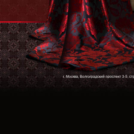
г. Москва, Волгоградский проспект 3-5, с