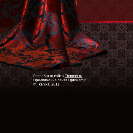
Разработка сайта
Element.ru
Продвижение сайта
Optimism.ru
© Tkanika, 2011