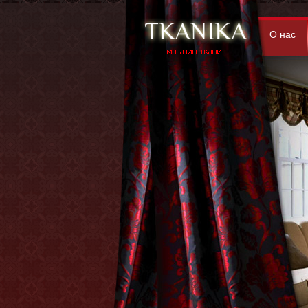
О нас